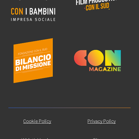
Cookie Policy
Privacy Policy