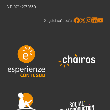
C.F. 97442750580
Seguici sui social: