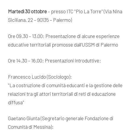
Martedì 30 ottobre
– presso ITC "Pio La Torre" (Via Nina
Siciliana, 22 – 90135 – Palermo)
Ore 09.30 – 13.00: Presentazione di alcune esperienze
educative territoriali promosse dall’USSM di Palermo
Ore 14.30 – 16.00: Presentazioni introduttive:
Francesco Lucido (Sociologo):
"La costruzione di comunità educanti e la gestione delle
relazioni tra gli attori territoriali di reti di educazione
diffusa"
Gaetano Giunta (Segretario generale Fondazione di
Comunità di Messina):