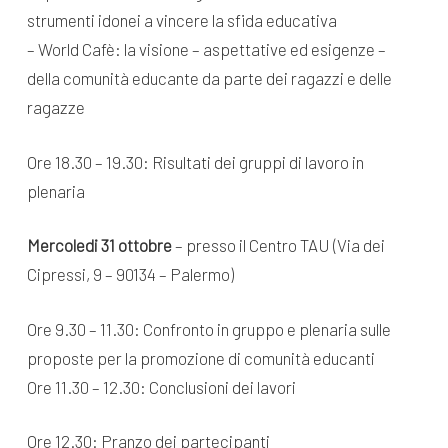
strumenti idonei a vincere la sfida educativa
– World Cafè: la visione – aspettative ed esigenze –
della comunità educante da parte dei ragazzi e delle
ragazze
Ore 18.30 – 19.30: Risultati dei gruppi di lavoro in
plenaria
Mercoledi 31 ottobre
– presso il Centro TAU (Via dei
Cipressi, 9 – 90134 – Palermo)
Ore 9.30 – 11.30: Confronto in gruppo e plenaria sulle
proposte per la promozione di comunità educanti
Ore 11.30 – 12.30: Conclusioni dei lavori
Ore 12.30: Pranzo dei partecipanti