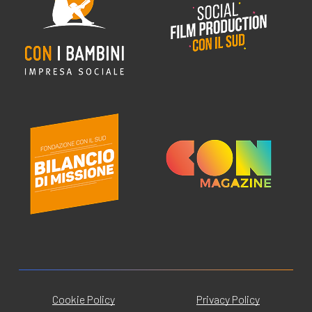
Cookie Policy
Privacy Policy