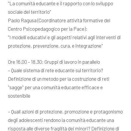
"La comunità educante e il rapporto con lo sviluppo
sociale del territorio"
Paolo Ragusa (Coordinatore attività formative del
Centro Psicopedagogico per la Pace):
"I modelli educativi e gli aspetti relativi agli interventi di
protezione, prevenzione, cura, e integrazione"
Ore 16.00 – 18.30: Gruppi di lavoro in parallelo
– Quale sistema di rete educante sul territorio?
Definizione di un metodo per la costruzione di reti
"sagge" per una comunità educante efficace e
sostenibile
– Quali azioni di protezione, promozione e protagonismo
degli adolescenti rendono la comunità educante una
risposta alle diverse fragilità dei minori? Definizione di