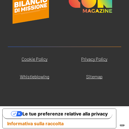
Cookie Policy
Privacy Policy
Whistleblowing
Sitemap
Le tue preferenze relative alla privacy
Informativa sulla raccolta