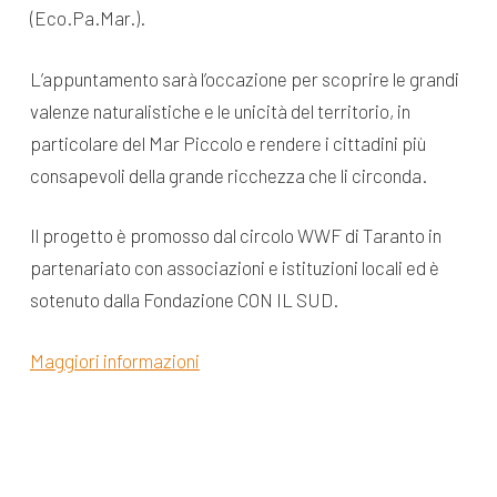
(Eco.Pa.Mar.).
L’appuntamento sarà l’occazione per scoprire le grandi
valenze naturalistiche e le unicità del territorio, in
particolare del Mar Piccolo e rendere i cittadini più
consapevoli della grande ricchezza che li circonda.
Il progetto è promosso dal circolo WWF di Taranto in
partenariato con associazioni e istituzioni locali ed è
sotenuto dalla Fondazione CON IL SUD.
Maggiori informazioni