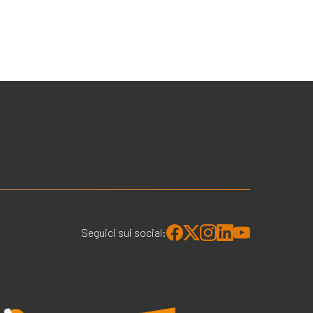
Seguici sui social: