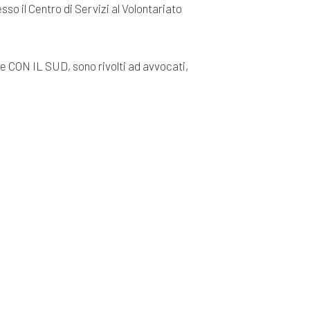
sso il Centro di Servizi al Volontariato
ne CON IL SUD, sono rivolti ad avvocati,