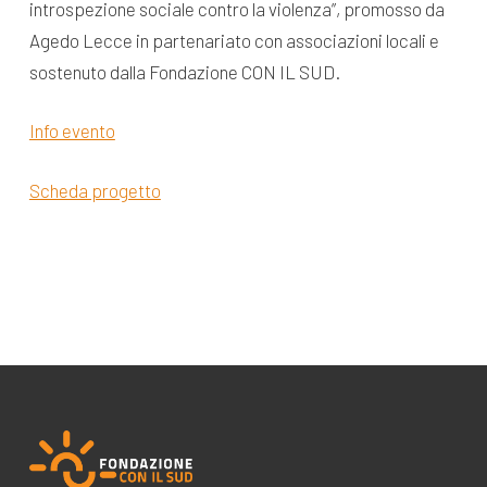
introspezione sociale contro la violenza”, promosso da
Agedo Lecce in partenariato con associazioni locali e
sostenuto dalla Fondazione CON IL SUD.
Info evento
Scheda progetto