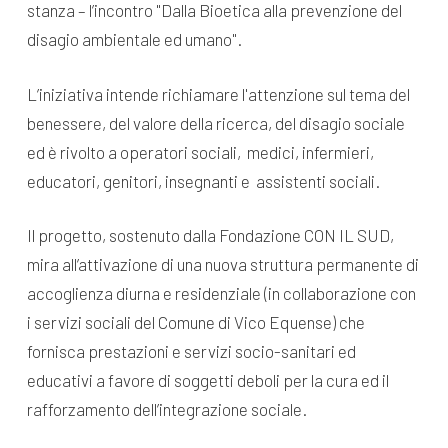
stanza – l’incontro "Dalla Bioetica alla prevenzione del
disagio ambientale ed umano".
L’iniziativa intende richiamare l'attenzione sul tema del
benessere, del valore della ricerca, del disagio sociale
ed è rivolto a operatori sociali, medici, infermieri,
educatori, genitori, insegnanti e assistenti sociali.
Il progetto, sostenuto dalla Fondazione CON IL SUD,
mira all’attivazione di una nuova struttura permanente di
accoglienza diurna e residenziale (in collaborazione con
i servizi sociali del Comune di Vico Equense) che
fornisca prestazioni e servizi socio-sanitari ed
educativi a favore di soggetti deboli per la cura ed il
rafforzamento dell’integrazione sociale.