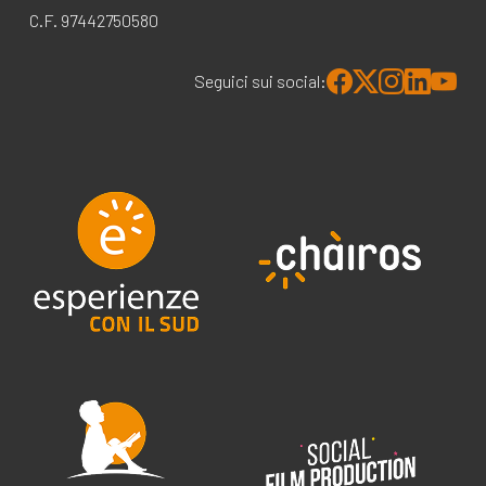
C.F. 97442750580
Seguici sui social: