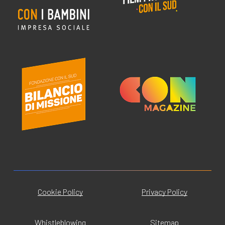
Cookie Policy
Privacy Policy
Whistleblowing
Sitemap