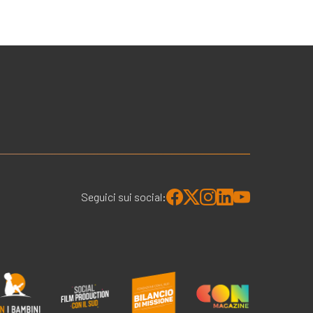
Seguici sui social: