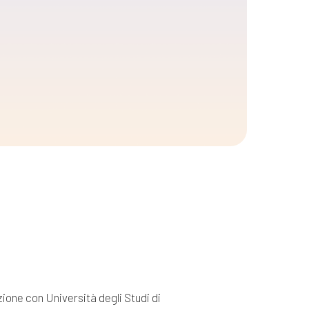
one con Università degli Studi di