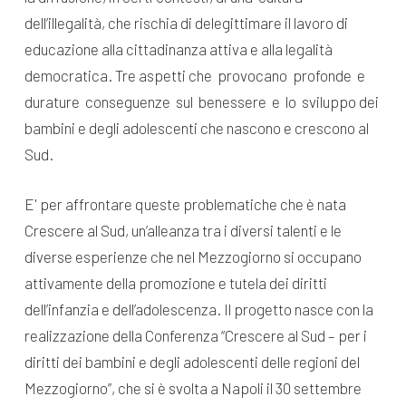
dell’illegalità, che rischia di delegittimare il lavoro di
educazione alla cittadinanza attiva e alla legalità
democratica. Tre aspetti che provocano profonde e
durature conseguenze sul benessere e lo sviluppo dei
bambini e degli adolescenti che nascono e crescono al
Sud.
E' per affrontare queste problematiche che è nata
Crescere al Sud, un’alleanza tra i diversi talenti e le
diverse esperienze che nel Mezzogiorno si occupano
attivamente della promozione e tutela dei diritti
dell’infanzia e dell’adolescenza. Il progetto nasce con la
realizzazione della Conferenza “Crescere al Sud – per i
diritti dei bambini e degli adolescenti delle regioni del
Mezzogiorno”, che si è svolta a Napoli il 30 settembre