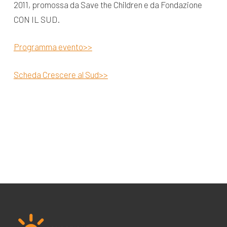
2011, promossa da Save the Children e da Fondazione
CON IL SUD.
Programma evento>>
Scheda Crescere al Sud>>