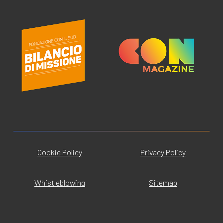
Cookie Policy
Privacy Policy
Whistleblowing
Sitemap