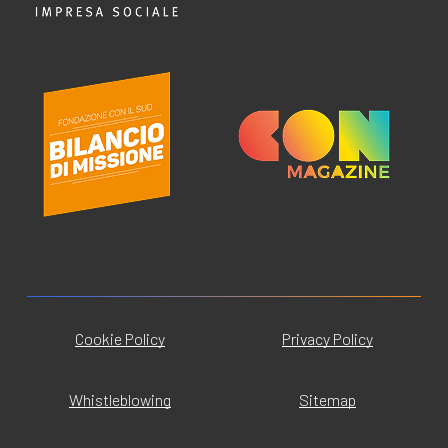
Cookie Policy
Privacy Policy
Whistleblowing
Sitemap