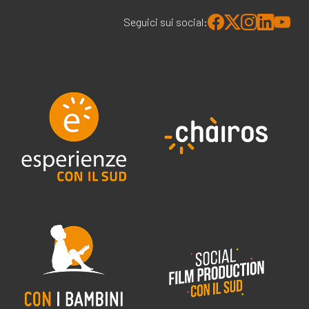
Seguici sui social: