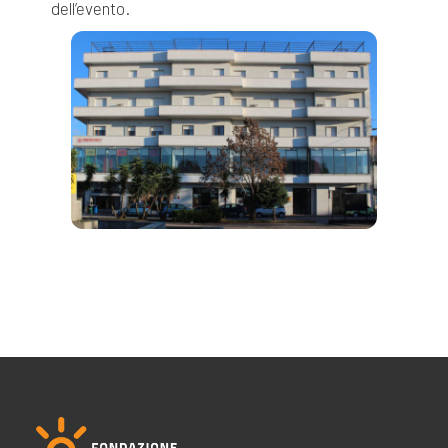
dell’evento.