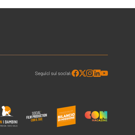
Seguici sui social: