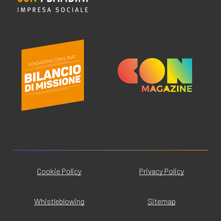
Cookie Policy
Privacy Policy
Whistleblowing
Sitemap