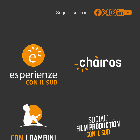
Seguici sui social: