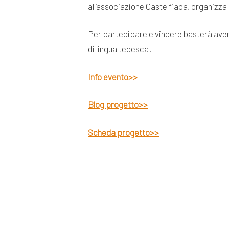
all’associazione Castelfiaba, organizza
Per partecipare e vincere basterà avere 
di lingua tedesca.
Info evento>>
Blog progetto>>
Scheda progetto>>