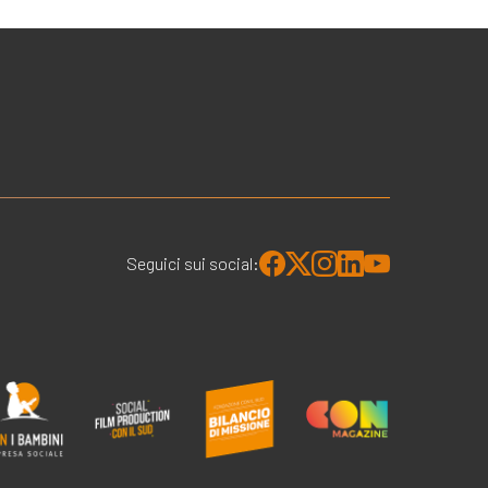
Seguici sui social: