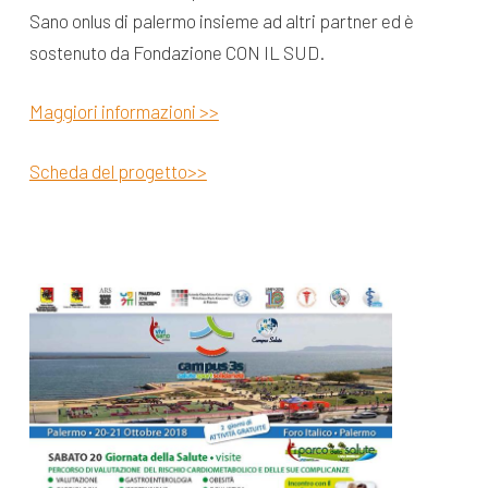
Sano onlus di palermo insieme ad altri partner ed è
sostenuto da Fondazione CON IL SUD.
Maggiori informazioni >>
Scheda del progetto>>