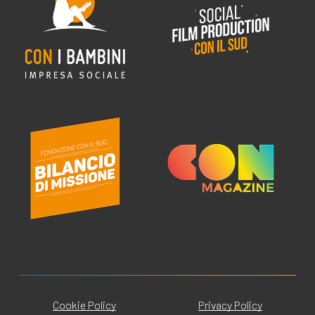
Cookie Policy
Privacy Policy