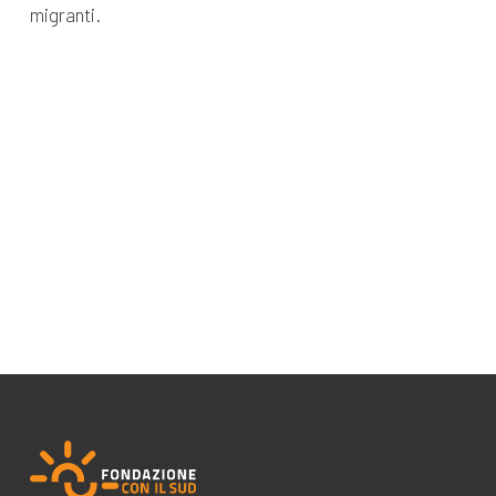
migranti.