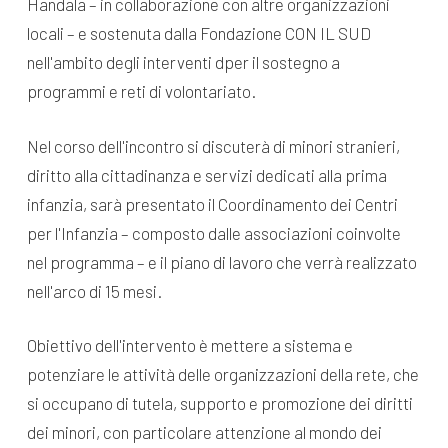
Handala – in collaborazione con altre organizzazioni
locali – e sostenuta dalla Fondazione CON IL SUD
nell'ambito degli interventi dper il sostegno a
programmi e reti di volontariato.
Nel corso dell'incontro si discuterà di minori stranieri,
diritto alla cittadinanza e servizi dedicati alla prima
infanzia, sarà presentato il Coordinamento dei Centri
per l'Infanzia – composto dalle associazioni coinvolte
nel programma – e il piano di lavoro che verrà realizzato
nell'arco di 15 mesi.
Obiettivo dell'intervento è mettere a sistema e
potenziare le attività delle organizzazioni della rete, che
si occupano di tutela, supporto e promozione dei diritti
dei minori, con particolare attenzione al mondo dei