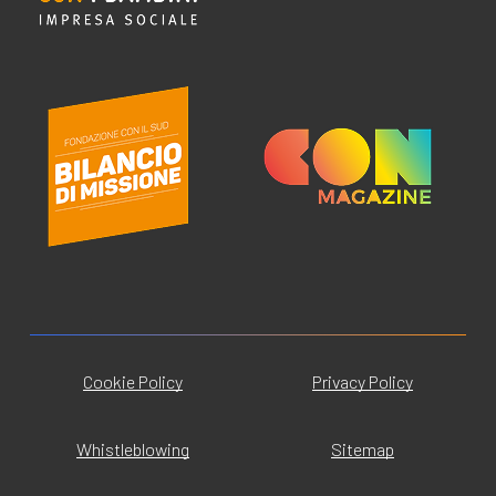
Cookie Policy
Privacy Policy
Whistleblowing
Sitemap