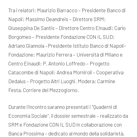
Tra i relatori: Maurizio Barracco – Presidente Banco di
Napoli; Massimo Deandreis – Direttore SRM;
Giuseppina De Santis – Direttore Centro Einaudi; Carlo
Borgomeo – Presidente Fondazione CON IL SUD;
Adriano Giannola –Presidente Istituto Banco di Napoli-
Fondazione; Maurizio Ferrera – Università di Milano e
Centro Einaudi; P. Antonio Loffredo – Progetto
Catacombe di Napoli; Andrea Morniroli – Cooperativa
Dedalus – Progetto Altri Luoghi. Modera: Carmine
Festa, Corriere del Mezzogiorno.
Durante l'incontro saranno presentati i "Quaderni di
Economia Sociale", il dossier semestrale – realizzato da
SRM e Fondazione CON IL SUD in collaborazione con
Banca Prossima – dedicato al mondo della solidarietà,