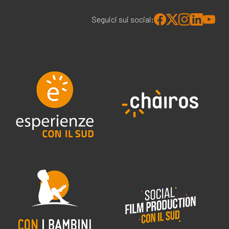
Seguici sui social: