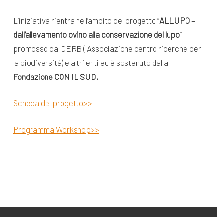
L’iniziativa rientra nell’ambito del progetto “
ALLUPO –
dall’allevamento ovino alla conservazione del lupo
”
promosso dal CERB ( Associazione centro ricerche per
la biodiversità) e altri enti ed è sostenuto dalla
Fondazione CON IL SUD.
Scheda del progetto>>
Programma Workshop>>