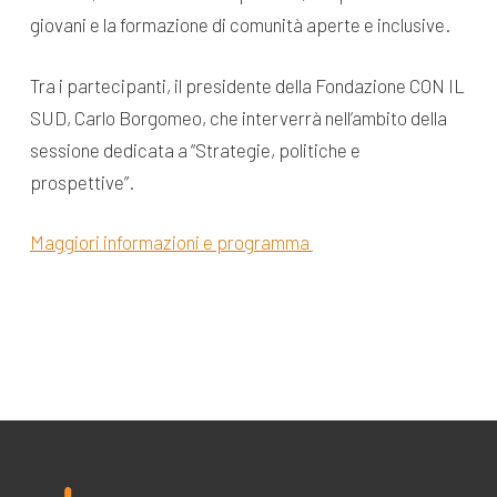
giovani e la formazione di comunità aperte e inclusive.
Tra i partecipanti, il presidente della Fondazione CON IL
SUD, Carlo Borgomeo, che interverrà nell’ambito della
sessione dedicata a “Strategie, politiche e
prospettive”.
Maggiori informazioni e programma