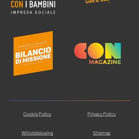
Cookie Policy
Privacy Policy
Whistleblowing
Sitemap