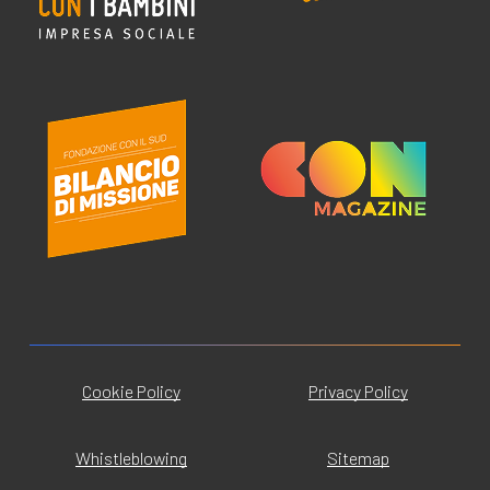
Cookie Policy
Privacy Policy
Whistleblowing
Sitemap