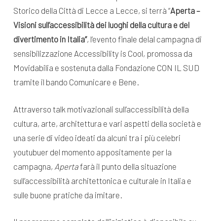
Storico della Città di Lecce a Lecce, si terrà “
Aperta –
Visioni sull’accessibilità dei luoghi della cultura e del
divertimento in Italia”
, l’evento finale delal campagna di
sensibilizzazione Accessibility is Cool, promossa da
Movidabilia e sostenuta dalla Fondazione CON IL SUD
tramite il bando Comunicare e Bene.
Attraverso talk motivazionali sull’accessibilità della
cultura, arte, architettura e vari aspetti della società e
una serie di video ideati da alcuni tra i più celebri
youtubuer del momento appositamente per la
campagna,
Aperta
farà il punto della situazione
sull’accessibilità architettonica e culturale in Italia e
sulle buone pratiche da imitare.