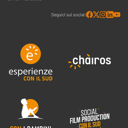
Seguici sui social: