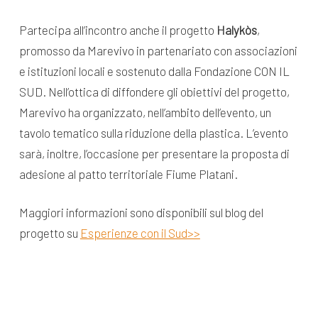
Partecipa all’incontro anche il progetto
Halykòs
,
promosso da Marevivo in partenariato con associazioni
e istituzioni locali e sostenuto dalla Fondazione CON IL
SUD. Nell’ottica di diffondere gli obiettivi del progetto,
Marevivo ha organizzato, nell’ambito dell’evento, un
tavolo tematico sulla riduzione della plastica. L’evento
sarà, inoltre, l’occasione per presentare la proposta di
adesione al patto territoriale Fiume Platani.
Maggiori informazioni sono disponibili sul blog del
progetto su
Esperienze con il Sud>>