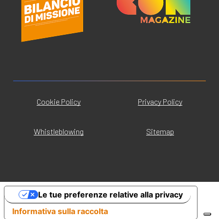
Cookie Policy
Privacy Policy
Whistleblowing
Sitemap
Le tue preferenze relative alla privacy
Informativa sulla raccolta