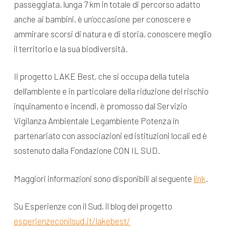
passeggiata, lunga 7 km in totale di percorso adatto
anche ai bambini, è un’occasione per conoscere e
ammirare scorsi di natura e di storia, conoscere meglio
il territorio e la sua biodiversità.
Il progetto LAKE Best, che si occupa della tutela
dell’ambiente e in particolare della riduzione del rischio
inquinamento e incendi, è promosso dal Servizio
Vigilanza Ambientale Legambiente Potenza in
partenariato con associazioni ed istituzioni locali ed è
sostenuto dalla Fondazione CON IL SUD.
Maggiori informazioni sono disponibili al seguente
link
.
Su Esperienze con il Sud, il blog del progetto
esperienzeconilsud.it/lakebest/