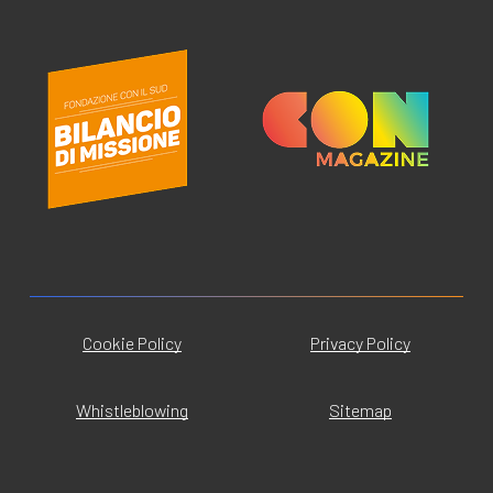
Cookie Policy
Privacy Policy
Whistleblowing
Sitemap