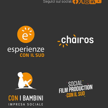
Seguici sui social: