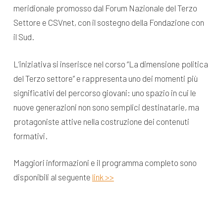
meridionale promosso dal Forum Nazionale del Terzo
Settore e CSVnet, con il sostegno della Fondazione con
il Sud.
L’iniziativa si inserisce nel corso “La dimensione politica
del Terzo settore” e rappresenta uno dei momenti più
significativi del percorso giovani: uno spazio in cui le
nuove generazioni non sono semplici destinatarie, ma
protagoniste attive nella costruzione dei contenuti
formativi.
Maggiori informazioni e il programma completo sono
disponibili al seguente
link >>