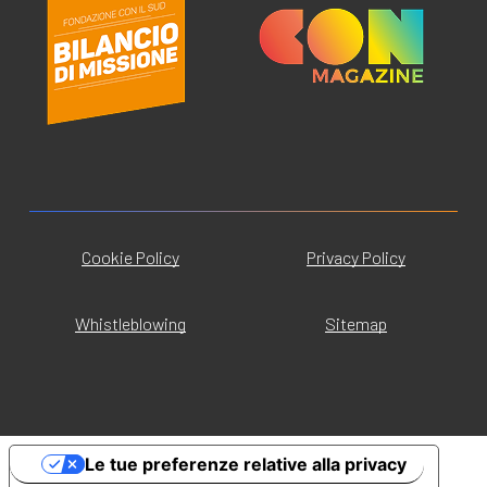
Cookie Policy
Privacy Policy
Whistleblowing
Sitemap
Le tue preferenze relative alla privacy