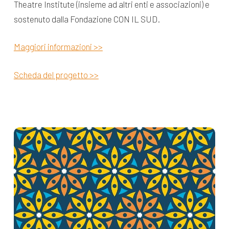
Theatre Institute (insieme ad altri enti e associazioni) e
sostenuto dalla Fondazione CON IL SUD.
Maggiori informazioni >>
Scheda del progetto >>