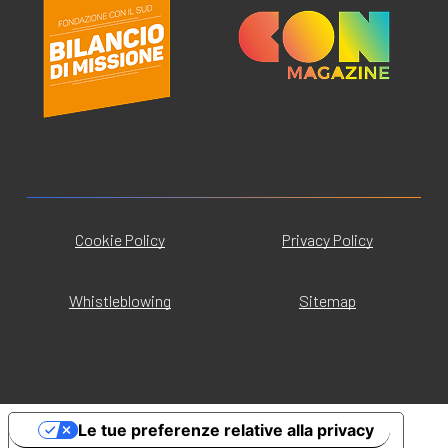
Cookie Policy
Privacy Policy
Whistleblowing
Sitemap
Le tue preferenze relative alla privacy