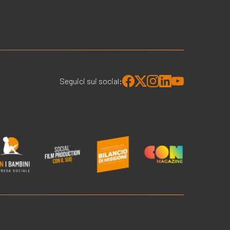
Seguici sui social: