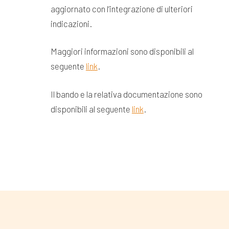
aggiornato con l’integrazione di ulteriori
indicazioni.
Maggiori informazioni sono disponibili al
seguente
link
.
Il bando e la relativa documentazione sono
disponibili al seguente
link
.