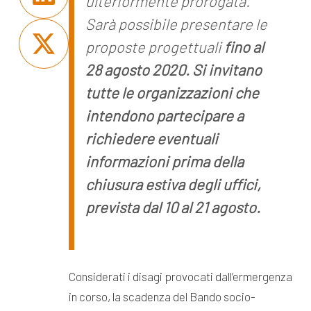
ulteriormente prorogata.
Sarà possibile presentare le
proposte progettuali
fino al
28 agosto 2020. Si invitano
tutte le organizzazioni che
intendono partecipare a
richiedere eventuali
informazioni prima della
chiusura estiva degli uffici,
prevista dal 10 al 21 agosto.
Considerati i disagi provocati dall’ermergenza
in corso, la scadenza del Bando socio-