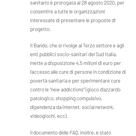
sanitario è prorogata al 28 agosto 2020, per
consentire a tutte le organizzazioni
interessate di presentare le proposte di
progetto.
Il Bando, che si rivolge al Terzo settore e agli
enti pubblici socio-sanitari del Sud Italia,
mette a disposizione 4,5 milioni di euro per
l’accesso alle cure di persone in condizione di
povertà sanitaria e per sperimentare cure
contro le “new addictions” (gioco d’azzardo
patologico, shopping compulsivo,
dipendenza da internet, social network,
videogiochi, ecc).
Il documento delle FAQ, inoltre, è stato