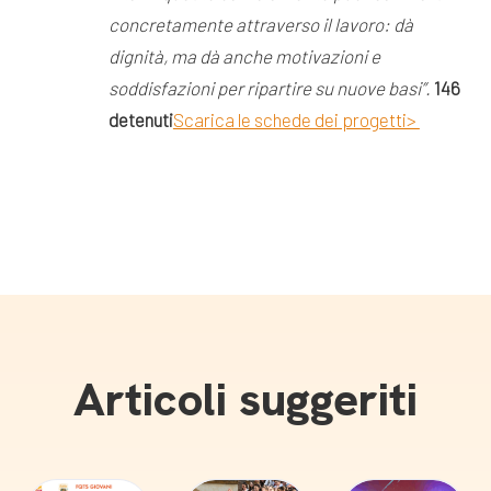
concretamente attraverso il lavoro: dà
dignità, ma dà anche motivazioni e
soddisfazioni per ripartire su nuove basi”.
146
detenuti
Scarica le schede dei progetti>
Articoli suggeriti