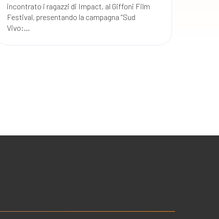
incontrato i ragazzi di Impact, al Giffoni Film
Festival, presentando la campagna “Sud
Vivo:...