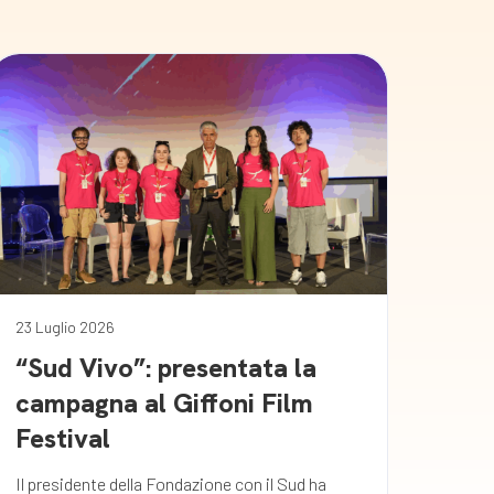
23 Luglio 2026
“Sud Vivo”: presentata la
campagna al Giffoni Film
Festival
Il presidente della Fondazione con il Sud ha