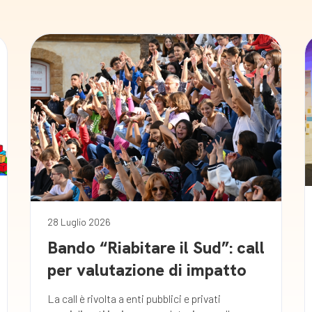
28 Luglio 2026
Bando “Riabitare il Sud”: call
per valutazione di impatto
La call è rivolta a enti pubblici e privati