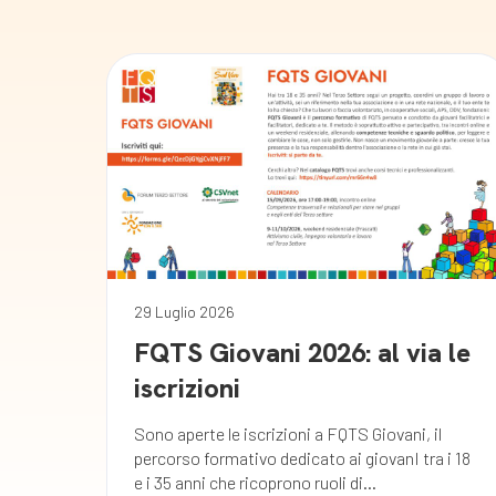
29 Luglio 2026
FQTS Giovani 2026: al via le
iscrizioni
Sono aperte le iscrizioni a FQTS Giovani, il
percorso formativo dedicato ai giovanI tra i 18
e i 35 anni che ricoprono ruoli di...