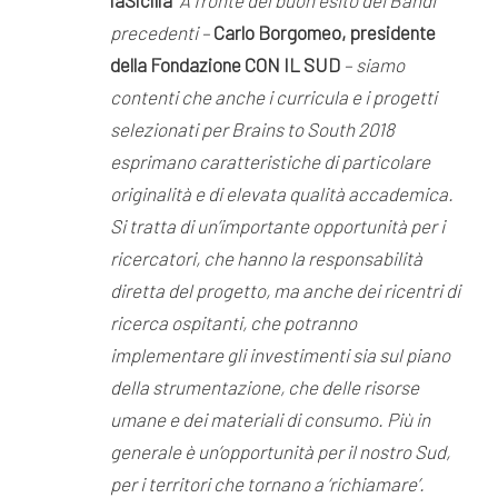
precedenti –
Carlo Borgomeo, presidente
della Fondazione CON IL SUD
– siamo
contenti che anche i curricula e i progetti
selezionati per Brains to South 2018
esprimano caratteristiche di particolare
originalità e di elevata qualità accademica.
Si tratta di un’importante opportunità per i
ricercatori, che hanno la responsabilità
diretta del progetto, ma anche dei ricentri di
ricerca ospitanti, che potranno
implementare gli investimenti sia sul piano
della strumentazione, che delle risorse
umane e dei materiali di consumo. Più in
generale
è un’opportunità per il nostro Sud,
per i territori che tornano a ‘richiamare’.