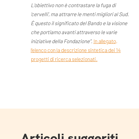
L’obiettivo non è contrastare la fuga di
‘cervelli’, ma attrarre le menti migliori al Sud.
È questo il significato del Bando e la visione
che portiamo avanti attraverso le varie
iniziative della Fondazione”.
In allegato,
l’elenco con la descrizione sintetica dei 14
progetti di ricerca selezionati.
Articoli suggeriti