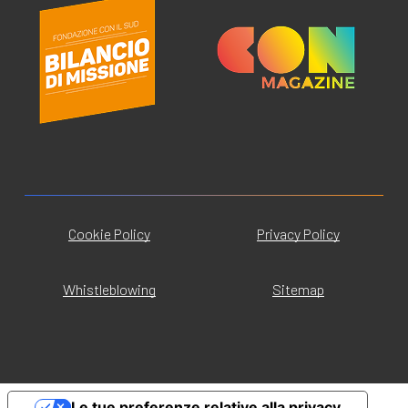
Cookie Policy
Privacy Policy
Whistleblowing
Sitemap
Le tue preferenze relative alla privacy