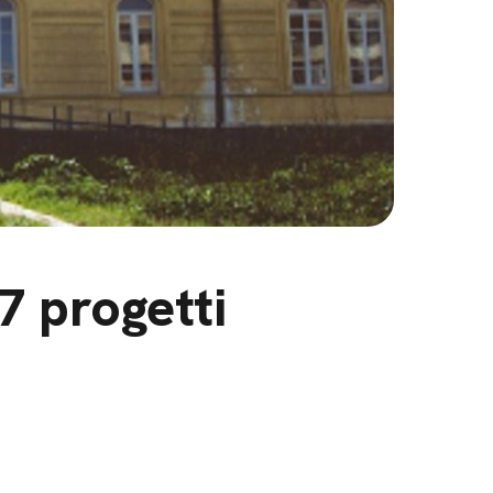
7 progetti