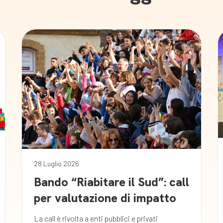
28 Luglio 2026
Bando “Riabitare il Sud”: call
per valutazione di impatto
La call è rivolta a enti pubblici e privati