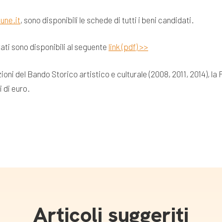
une.it
, sono disponibili le schede di tutti i beni candidati.
vati sono disponibili al seguente
link (pdf) >>
ioni del Bando Storico artistico e culturale (2008, 2011, 2014),
i di euro.
Articoli suggeriti