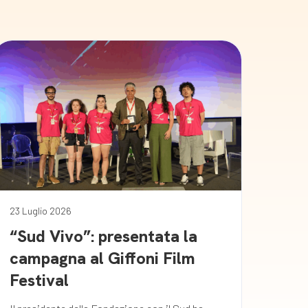
23 Luglio 2026
“Sud Vivo”: presentata la
campagna al Giffoni Film
Festival