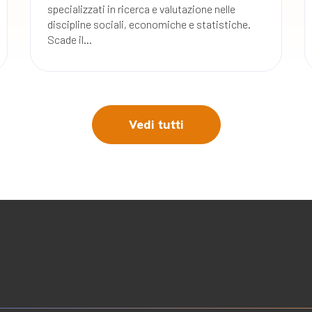
specializzati in ricerca e valutazione nelle
discipline sociali, economiche e statistiche.
Scade il...
Vedi tutti