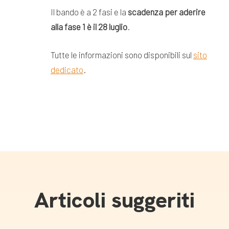
Il bando è a 2 fasi e la
scadenza per aderire
alla fase 1 è il 28 luglio
.
Tutte le informazioni sono disponibili sul
sito
dedicato
.
Articoli suggeriti