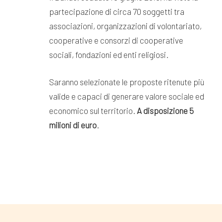
partecipazione di circa 70 soggetti tra
associazioni, organizzazioni di volontariato,
cooperative e consorzi di cooperative
sociali, fondazioni ed enti religiosi.
Saranno selezionate le proposte ritenute più
valide e capaci di generare valore sociale ed
economico sul territorio.
A disposizione 5
milioni di euro
.