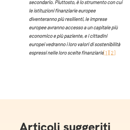
secondario. Piuttosto, è lo strumento con cui
le istituzioni finanziarie europee
diventeranno più resilienti, le imprese
europee avranno accesso a un capitale più
economico e più paziente, e i cittadini
europei vedranno i loro valori di sostenibilità
espressi nelle loro scelte finanziarie
[1]
[2]
Articoli suggeriti