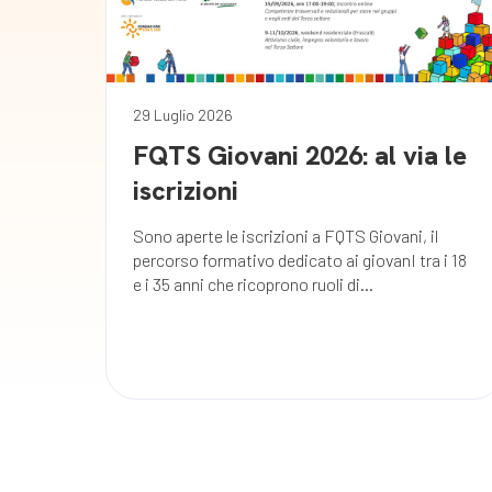
29 Luglio 2026
FQTS Giovani 2026: al via le
iscrizioni
Sono aperte le iscrizioni a FQTS Giovani, il
percorso formativo dedicato ai giovanI tra i 18
e i 35 anni che ricoprono ruoli di...