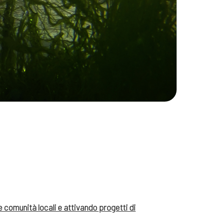
e comunità locali e attivando progetti di