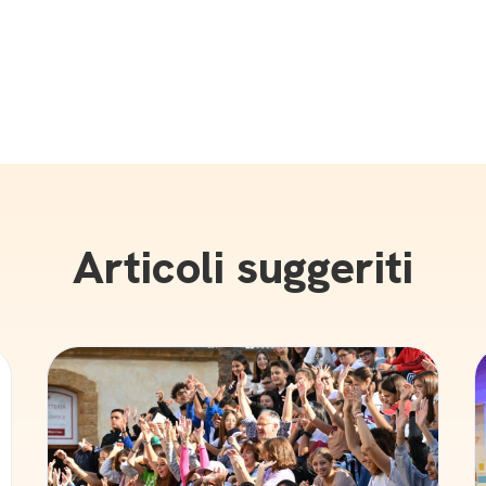
Articoli suggeriti