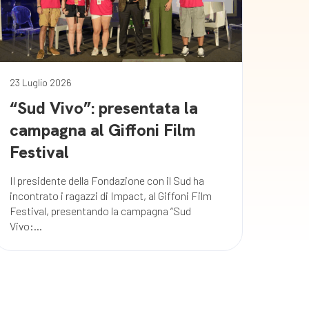
23 Luglio 2026
“Sud Vivo”: presentata la
campagna al Giffoni Film
Festival
Il presidente della Fondazione con il Sud ha
incontrato i ragazzi di Impact, al Giffoni Film
Festival, presentando la campagna “Sud
Vivo:...