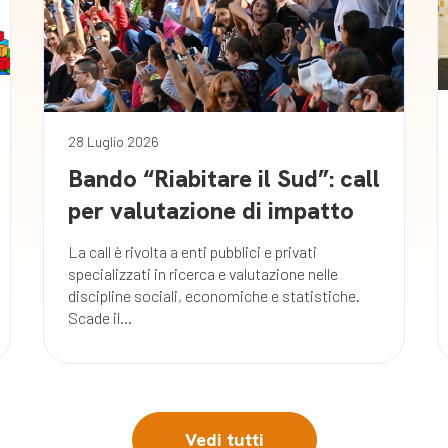
28 Luglio 2026
Bando “Riabitare il Sud”: call
per valutazione di impatto
La call è rivolta a enti pubblici e privati
specializzati in ricerca e valutazione nelle
discipline sociali, economiche e statistiche.
Scade il...
Vedi tutti